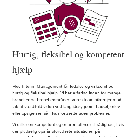
Hurtig, fleksibel og kompetent
hjælp
Med Interim Management får ledelse og virksomhed
hurtig og fleksibel hjælp. Vi har erfaring inden for mange
brancher og brancheområder. Vores team sikrer jer mod
tab af værdifuld viden ved langtidssygdom, barsel, orlov
eller opsigelser, så I kan fortsætte uden problemer.
Vi stiller en kompetent og erfaren afløser til rådighed, hvis
der pludselig opstår uforudsete situationer på