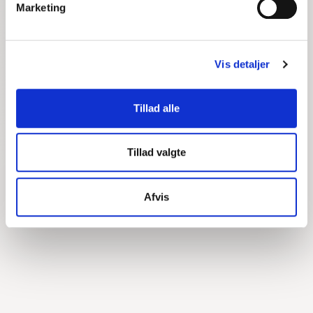
Marketing
Vis detaljer
Tillad alle
Tillad valgte
Afvis