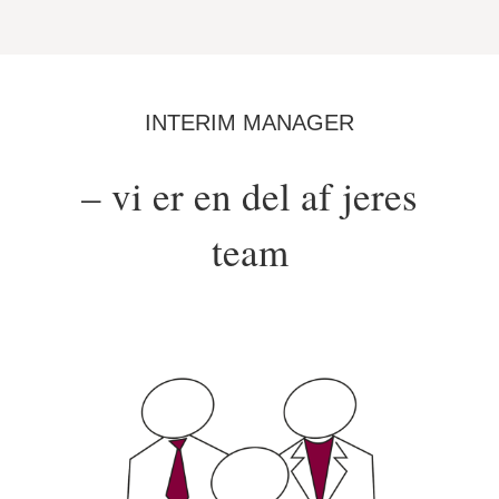
INTERIM MANAGER
– vi er en del af jeres
team