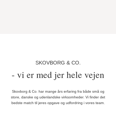
SKOVBORG & CO​.
- vi er med jer hele vejen
Skovborg & Co. har mange års erfaring fra både små og
store, danske og udenlandske virksomheder. Vi finder det
bedste match til jeres opgave og udfordring i vores team.