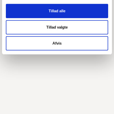
Tillad alle
Tillad valgte
Afvis