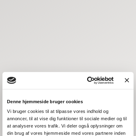
Denne hjemmeside bruger cookies
Vi bruger cookies til at tilpasse vores indhold og
annoncer, til at vise dig funktioner til sociale medier og til
at analysere vores trafik. Vi deler også oplysninger om
din brug af vores hjemmeside med vores partnere inden